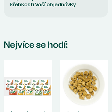
křehkosti Vaší objednávky
Nejvíce se hodí: