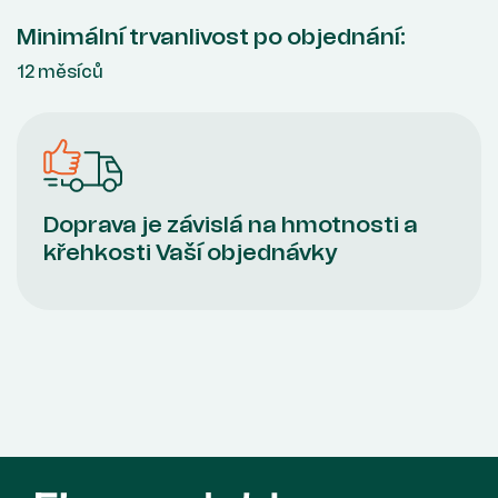
Minimální trvanlivost po objednání:
12 měsíců
Doprava je závislá na hmotnosti a
křehkosti Vaší objednávky