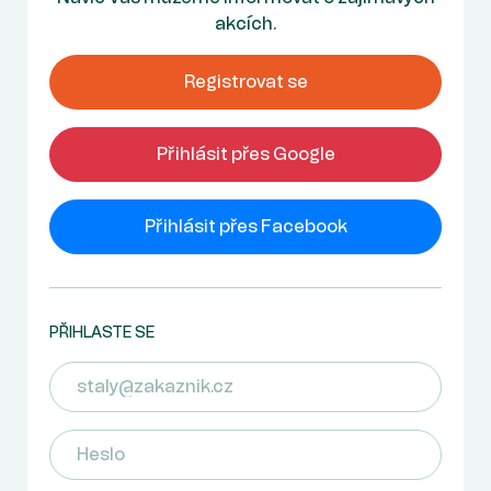
akcích.
Registrovat se
Přihlásit přes Google
Přihlásit přes Facebook
PŘIHLASTE SE
E-mail
Heslo