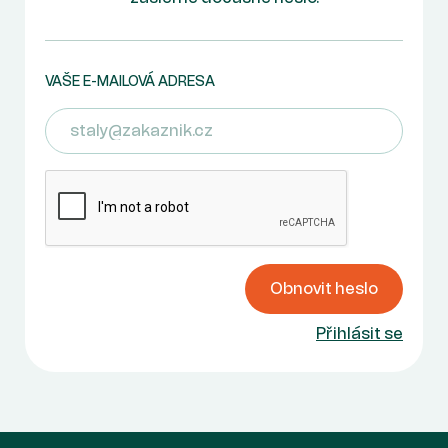
VAŠE E-MAILOVÁ ADRESA
E-mail
Obnovit heslo
Přihlásit se