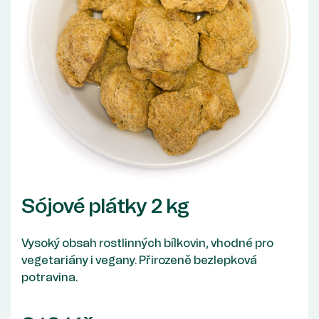
Sójové plátky 2 kg
Vysoký obsah rostlinných bílkovin, vhodné pro
vegetariány i vegany. Přirozeně bezlepková
potravina.