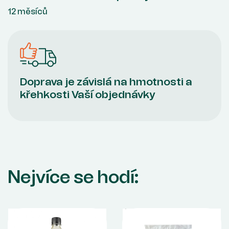
12 měsíců
Doprava je závislá na hmotnosti a
křehkosti Vaší objednávky
Nejvíce se hodí: