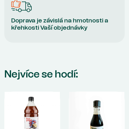
Doprava je závislá na hmotnosti a
křehkosti Vaší objednávky
Nejvíce se hodí: