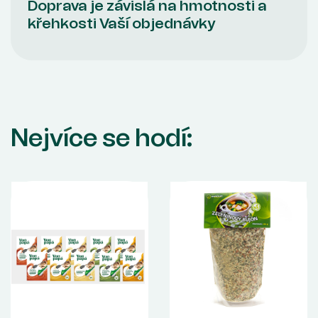
Doprava je závislá na hmotnosti a
křehkosti Vaší objednávky
Nejvíce se hodí: