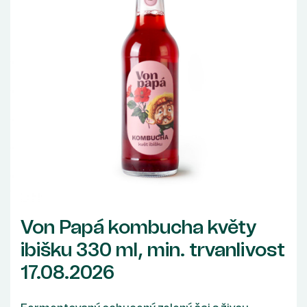
Von Papá kombucha květy
ibišku 330 ml, min. trvanlivost
17.08.2026