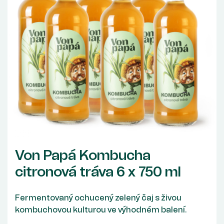
Von Papá Kombucha
citronová tráva 6 x 750 ml
Fermentovaný ochucený zelený čaj s živou
kombuchovou kulturou ve výhodném balení.