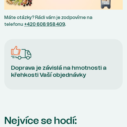
Máte otázky? Rádi vám je zodpovíme na
telefonu
+420 608 958 409
.
Doprava je závislá na hmotnosti a
křehkosti Vaší objednávky
Nejvíce se hodí: