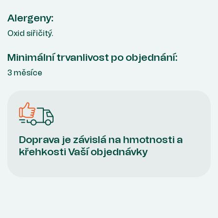
Alergeny:
Oxid siřičitý.
Minimální trvanlivost po objednání:
3 měsíce
Doprava je závislá na hmotnosti a
křehkosti Vaší objednávky