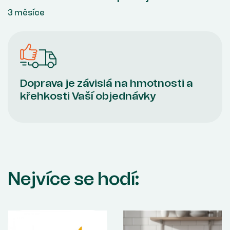
3 měsíce
Doprava je závislá na hmotnosti a
křehkosti Vaší objednávky
Nejvíce se hodí: