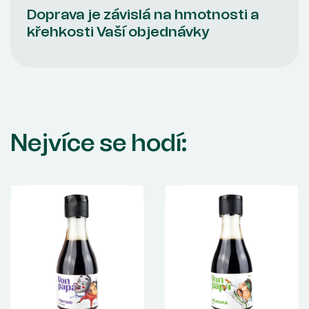
Doprava je závislá na hmotnosti a
křehkosti Vaší objednávky
Nejvíce se hodí: