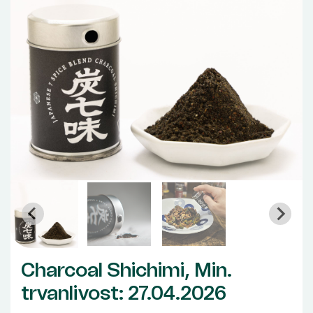
Charcoal Shichimi, Min.
trvanlivost: 27.04.2026