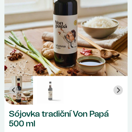
Sójovka tradiční Von Papá
500 ml