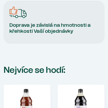
Doprava je závislá na hmotnosti a
křehkosti Vaší objednávky
Nejvíce se hodí: